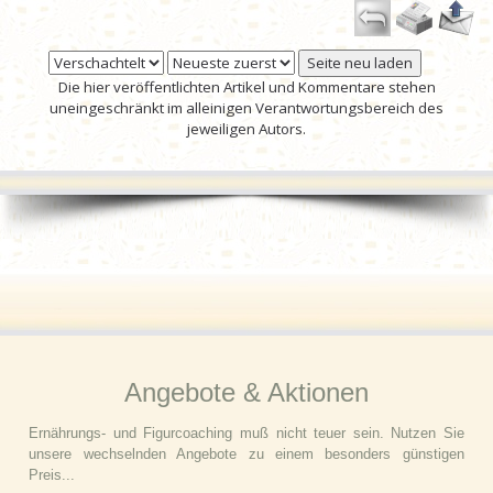
Die hier veröffentlichten Artikel und Kommentare stehen
uneingeschränkt im alleinigen Verantwortungsbereich des
jeweiligen Autors.
Angebote & Aktionen
Ernährungs- und Figurcoaching muß nicht teuer sein. Nutzen Sie
unsere wechselnden Angebote zu einem besonders günstigen
Preis...