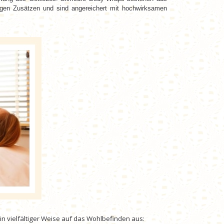
tigen Zusätzen und sind angereichert mit hochwirksamen
n vielfältiger Weise auf das Wohlbefinden aus: