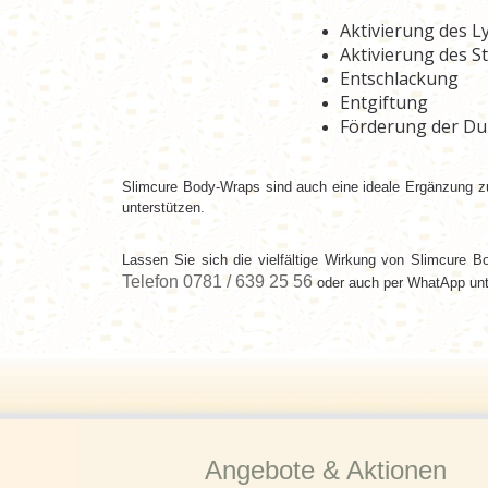
Aktivierung des 
Aktivierung des S
Entschlackung
Entgiftung
Förderung der Du
Slimcure Body-Wraps sind auch eine ideale Ergänzung zu 
unterstützen.
Lassen Sie sich die vielfältige Wirkung von Slimcure B
Telefon 0781 / 639 25 56
oder auch per WhatApp un
Angebote & Aktionen