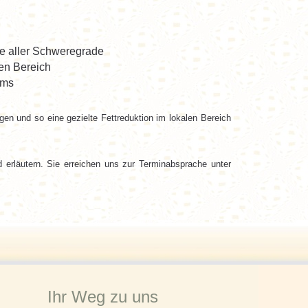
te aller Schweregrade
en Bereich
ems
en und so eine gezielte Fettreduktion im lokalen Bereich
 erläutern. Sie erreichen uns zur Terminabsprache unter
Ihr Weg zu uns