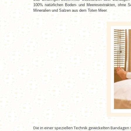
100% natürlichen Boden- und Meeresextrakten, ohne Sch
Mineralien und Salzen aus dem Toten Meer.
Die in einer speziellen Technik gewickelten Bandagen